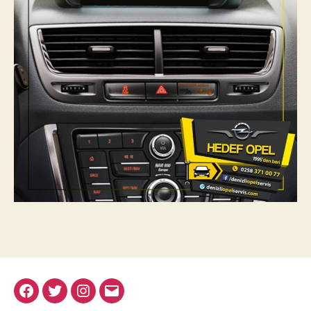
Facebook
Twitter
Instagram
E-