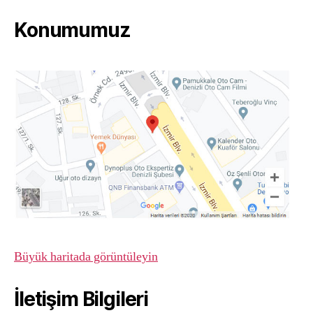
Konumumuz
Büyük haritada görüntüleyin
İletişim Bilgileri